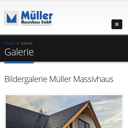
Home
Galerie
Galerie
Bildergalerie Müller Massivhaus